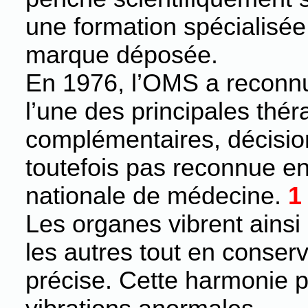
une formation spécialisée
marque déposée.
En 1976, l’OMS a reconn
l’une des principales thér
complémentaires, décision 
toutefois pas reconnue e
nationale de médecine.
1
Les organes vibrent ainsi
les autres tout en conser
précise. Cette harmonie p