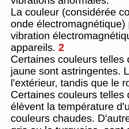
vibrations anormales.
La couleur (considérée c
onde électromagnétique) 
vibration électromagnéti
appareils.
2
Certaines couleurs telles 
jaune sont astringentes. L
l'extérieur, tandis que le
Certaines couleurs telles 
élèvent la température d'
couleurs chaudes. D'autres