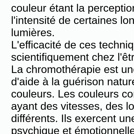
couleur étant la perception
l'intensité de certaines 
lumières.
L'efficacité de ces techn
scientifiquement chez l'ê
La chromothérapie est un
d'aide à la guérison natur
couleurs. Les couleurs co
ayant des vitesses, des 
différents. Ils exercent u
psychique et émotionnel