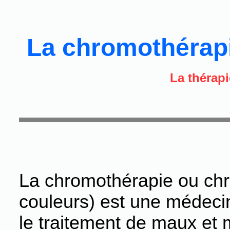
La chromothérap
La thérapi
La chromothérapie ou chr
couleurs) est une médeci
le traitement de maux et m