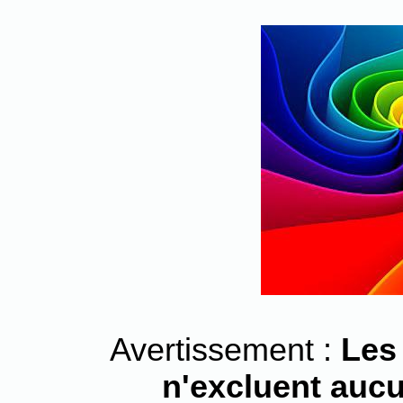
Avertissement :
Les
n'excluent aucu