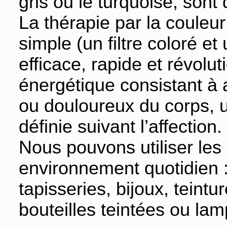
gris ou le turquoise, sont
La thérapie par la couleu
simple (un filtre coloré et
efficace, rapide et révolu
énergétique consistant à 
ou douloureux du corps, 
définie suivant l’affection.
Nous pouvons utiliser les
environnement quotidien :
tapisseries, bijoux, teintur
bouteilles teintées ou la