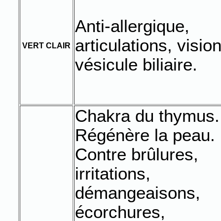
Anti-allergique,
articulations, vision
VERT CLAIR
vésicule biliaire.
Chakra du thymus.
Régénère la peau.
Contre brûlures,
irritations,
démangeaisons,
écorchures,