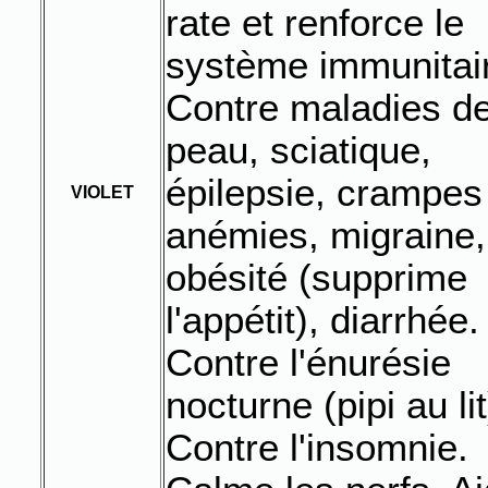
rate et renforce le
système immunitai
Contre maladies de
peau, sciatique,
épilepsie, crampes
VIOLET
anémies, migraine,
obésité (supprime
l'appétit), diarrhée.
Contre l'énurésie
nocturne (pipi au lit
Contre l'insomnie.