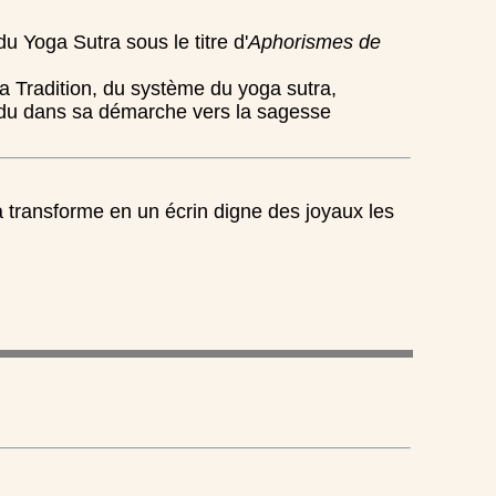
 Yoga Sutra sous le titre d'
Aphorismes de
la Tradition, du système du yoga sutra,
ividu dans sa démarche vers la sagesse
ga transforme en un écrin digne des joyaux les