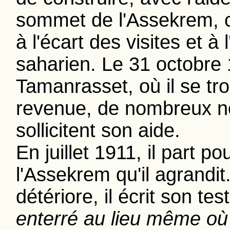
sommet de l'Assekrem, ce
à l'écart des visites et à 
saharien. Le 31 octobre 
Tamanrasset, où il se tro
revenue, de nombreux n
sollicitent son aide.
En juillet 1911, il part 
l'Assekrem qu'il agrandit
détériore, il écrit son te
enterré au lieu même où 