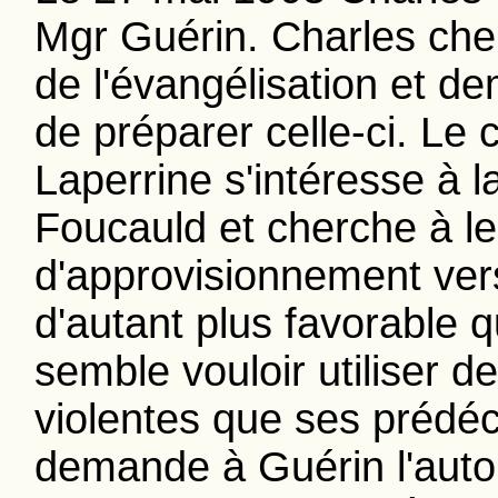
Mgr Guérin. Charles ch
de l'évangélisation et de
de préparer celle-ci. L
Laperrine s'intéresse à 
Foucauld et cherche à le
d'approvisionnement vers
d'autant plus favorable 
semble vouloir utiliser
violentes que ses prédéc
demande à Guérin l'auto