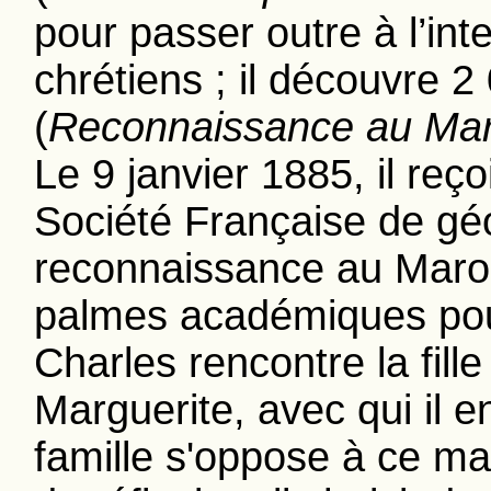
pour passer outre à l’int
chrétiens ; il découvre 2
(
Reconnaissance au Ma
Le 9 janvier 1885, il reço
Société Française de gé
reconnaissance au Maroc.
palmes académiques pour
Charles rencontre la fil
Marguerite, avec qui il 
famille s'oppose à ce ma