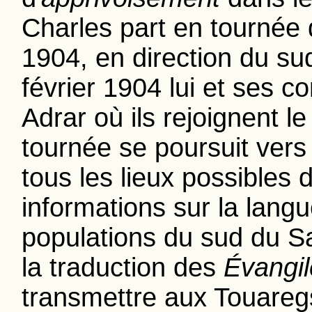
Charles part en tournée 
1904, en direction du su
février 1904 lui et ses c
Adrar où ils rejoignent 
tournée se poursuit vers 
tous les lieux possibles d'
informations sur la lang
populations du sud du S
la traduction des
Évangil
transmettre aux Touaregs.