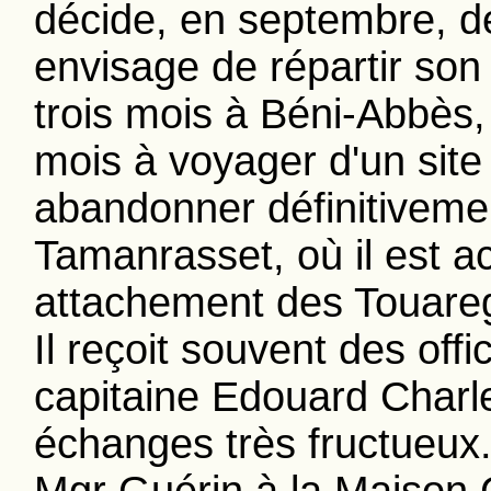
décide, en septembre, de
envisage de répartir son
trois mois à Béni-Abbès,
mois à voyager d'un site à
abandonner définitiveme
Tamanrasset, où il est acc
attachement des Touare
Il reçoit souvent des offi
capitaine Edouard Charle
échanges très fructueux.