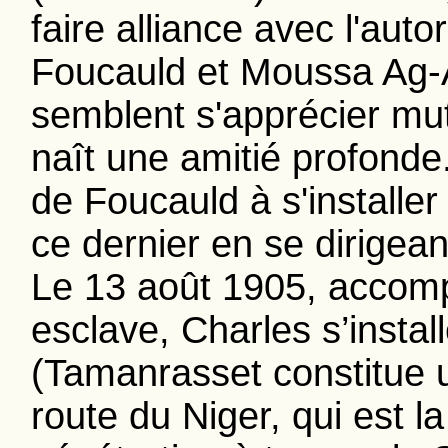
faire alliance avec l'auto
Foucauld et Moussa Ag-
semblent s'apprécier mu
naît une amitié profonde
de Foucauld à s'installer
ce dernier en se dirigea
Le 13 août 1905, accom
esclave, Charles s’insta
(Tamanrasset constitue 
route du Niger, qui est la