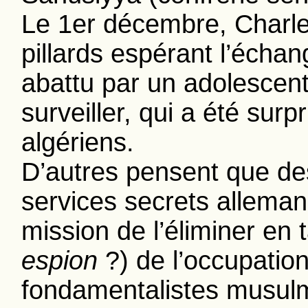
Le 1er décembre, Charle
pillards espérant l’écha
abattu par un adolescent
surveiller, qui a été surpr
algériens.
D’autres pensent que d
services secrets allema
mission de l’éliminer en 
espion
?) de l’occupatio
fondamentalistes musulm