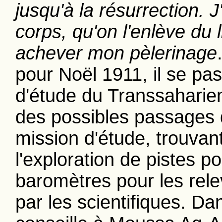
jusqu'à la résurrection. 
corps, qu'on l'enlève du 
achever mon pèlerinage
pour Noël 1911, il se pa
d'étude du Transsaharien
des possibles passages du
mission d'étude, trouvan
l'exploration de pistes po
baromètres pour les rel
par les scientifiques. Dan