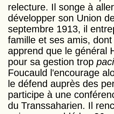
relecture. Il songe à al
développer son Union de 
septembre 1913, il entrep
famille et ses amis, dont
apprend que le général H
pour sa gestion trop
paci
Foucauld l'encourage alo
le défend auprès des pers
participe à une conféren
du Transsaharien. Il ren