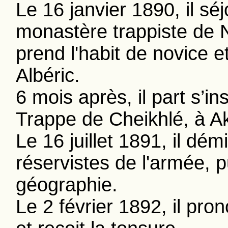
Le 16 janvier 1890, il s
monastère trappiste de 
prend l'habit de novice 
Albéric.
6 mois après, il part s’in
Trappe de Cheikhlé, à Ak
Le 16 juillet 1891, il d
réservistes de l'armée, p
géographie.
Le 2 février 1892, il p