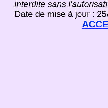
interdite sans l'autorisat
Date de mise à jour : 2
ACCE