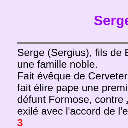
Serge
Serge (Sergius), fils de
une famille noble.
Fait évêque de Cerveter
fait élire pape une prem
défunt Formose, contre
exilé avec l'accord de l
3