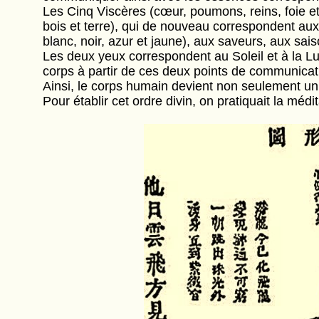
Les Cinq Viscères (cœur, poumons, reins, foie e
bois et terre), qui de nouveau correspondent aux 
blanc, noir, azur et jaune), aux saveurs, aux sais
Les deux yeux correspondent au Soleil et à la Lune
corps à partir de ces deux points de communicat
Ainsi, le corps humain devient non seulement un
Pour établir cet ordre divin, on pratiquait la médit