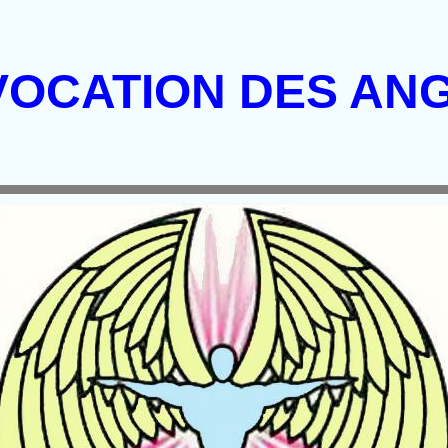
VOCATION DES AN