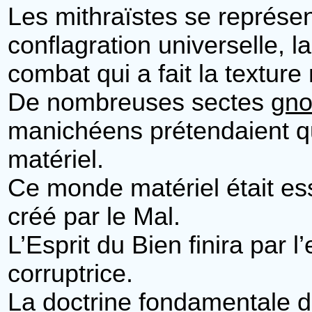
Les mithraïstes se représe
conflagration universelle, l
combat qui a fait la textur
De nombreuses sectes
gno
manichéens prétendaient 
matériel.
Ce monde matériel était ess
créé par le Mal.
L’Esprit du Bien finira par 
corruptrice.
La doctrine fondamentale 