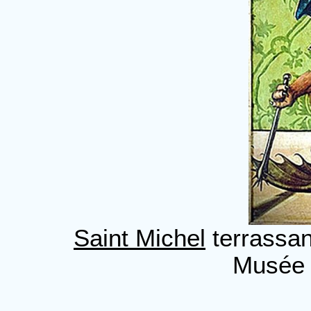
Saint Michel
terrassan
Musée d