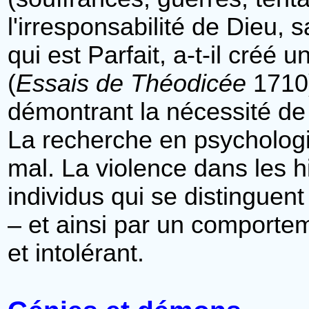
l'irresponsabilité de Dieu, s
qui est Parfait, a-t-il créé
(
Essais de Théodicée
1710)
démontrant la nécessité de 
La recherche en psychologie
mal. La violence dans les h
individus qui se distinguent
– et ainsi par un comporteme
et intolérant.