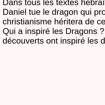
Dans tous les textes hébraï
Daniel tue le dragon qui p
christianisme héritera de c
Qui a inspiré les Dragons ?
découverts ont inspiré les 