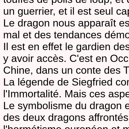
un guerrier, et il est seul
Le dragon nous apparaît e
mal et des tendances dém
Il est en effet le gardien d
y avoir accès. C'est en Occ
Chine, dans un conte des T'
La légende de Siegfried con
l'Immortalité. Mais ces aspe
Le symbolisme du dragon est
des deux dragons affrontés,