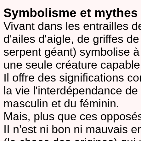
Symbolisme et mythes
Vivant dans les entrailles 
d'ailes d'aigle, de griffes 
serpent géant) symbolise à l
une seule créature capable
Il offre des significations
la vie l'interdépendance de 
masculin et du féminin.
Mais, plus que ces opposés, 
II n'est ni bon ni mauvais 