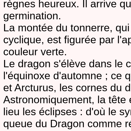
règnes heureux. Il arrive q
germination.
La montée du tonnerre, qui 
cyclique, est figurée par l'
couleur verte.
Le dragon s'élève dans le c
l'équinoxe d'automne ; ce qu
et Arcturus, les cornes du 
Astronomiquement, la tête 
lieu les éclipses : d'où le 
queue du Dragon comme ré