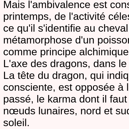
Mais l'ambivalence est con
printemps, de l'activité cé
ce qu'il s'identifie au cheva
métamorphose d'un poisson 
comme principe alchimique
L'axe des dragons, dans le
La tête du dragon, qui indiq
consciente, est opposée à 
passé, le karma dont il fa
nœuds lunaires, nord et sud ;
soleil.