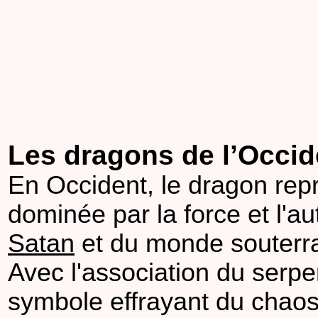
Les dragons de l’Occid
En Occident, le dragon repr
dominée par la force et l'au
Satan
et du monde souterra
Avec l'association du serpen
symbole effrayant du chaos,