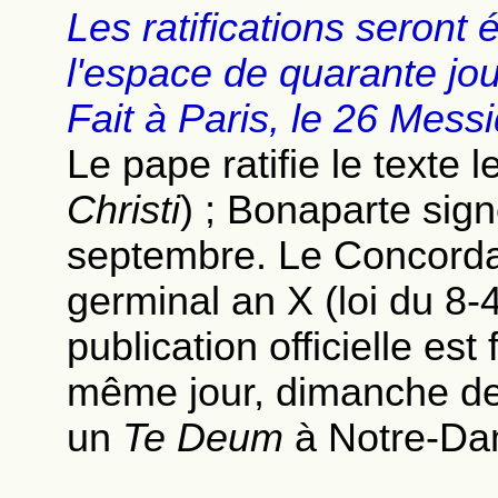
Les ratifications seront
l'espace de quarante jou
Fait à Paris, le 26 Messi
Le pape ratifie le texte 
Christi
) ; Bonaparte sign
septembre. Le Concordat 
germinal an X (loi du 8-
publication officielle est
même jour, dimanche de 
un
Te Deum
à Notre-Da