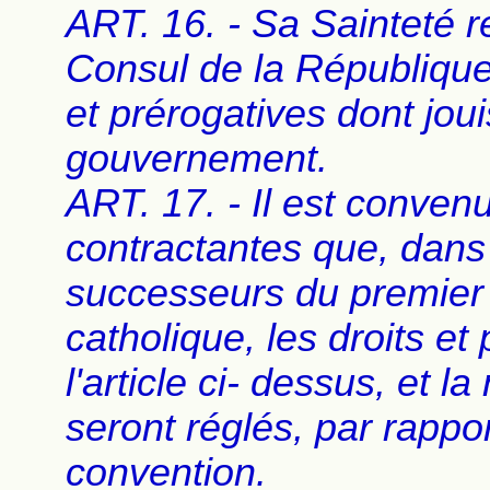
ART. 16. - Sa Sainteté r
Consul de la République
et prérogatives dont jouis
gouvernement.
ART. 17. - Il est convenu
contractantes que, dans
successeurs du premier 
catholique, les droits e
l'article ci- dessus, et 
seront réglés, par rappor
convention.