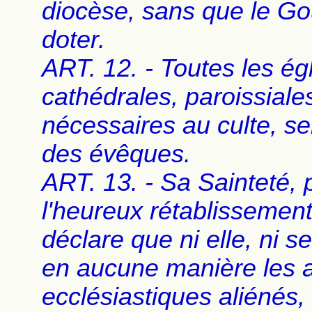
diocèse, sans que le Go
doter.
ART. 12. - Toutes les ég
cathédrales, paroissiale
nécessaires au culte, se
des évêques.
ART. 13. - Sa Sainteté, p
l'heureux rétablissement 
déclare que ni elle, ni 
en aucune manière les 
ecclésiastiques aliénés,