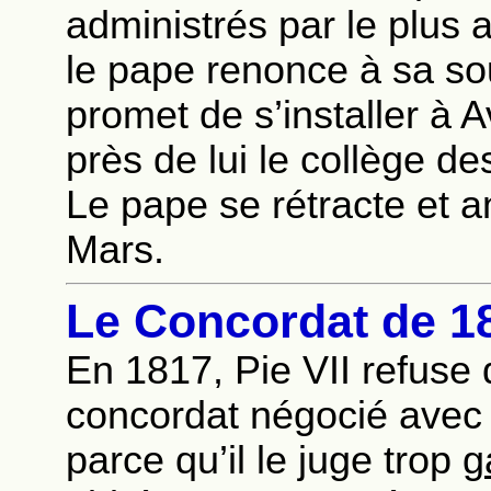
administrés par le plus 
le pape renonce à sa so
promet de s’installer à A
près de lui le collège de
Le pape se rétracte et a
Mars.
Le Concordat de 1
En 1817, Pie VII refuse
concordat négocié avec 
parce qu’il le juge trop
g