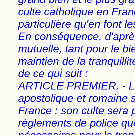
culte catholique en Fran
particulière qu'en font l
En conséquence, d'aprè
mutuelle, tant pour le bi
maintien de la tranquilli
de ce qui suit :
ARTICLE PREMIER. - La 
apostolique et romaine 
France : son culte sera 
règlements de police q