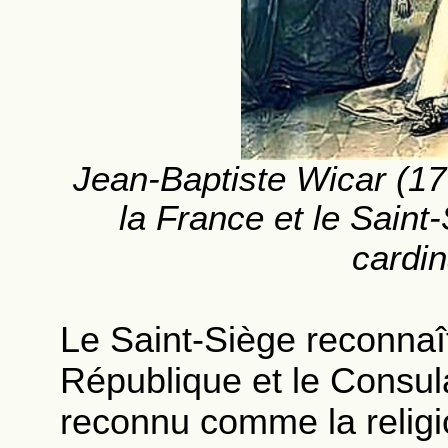
Jean-Baptiste Wicar (1
la France et le Saint-
cardin
Le Saint-Siège reconnaît 
République et le Consula
reconnu comme la religi