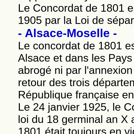
Le Concordat de 1801 e
1905 par la Loi de sépara
- Alsace-Moselle -
Le concordat de 1801 es
Alsace et dans les Pays 
abrogé ni par l'annexion
retour des trois départe
République française en
Le 24 janvier 1925, le Co
loi du 18 germinal an X 
1801 était toujours en v