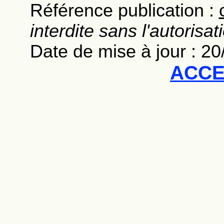
Référence publication :
interdite sans l'autorisat
Date de mise à jour : 2
ACCE