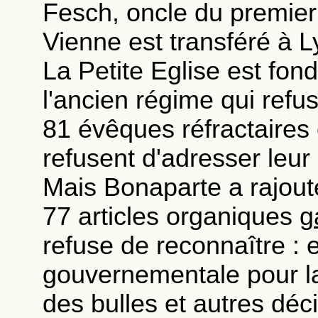
Fesch, oncle du premier
Vienne est transféré à L
La Petite Eglise est fon
l'ancien régime qui refu
81 évêques réfractaires
refusent d'adresser leu
Mais Bonaparte a rajout
77 articles organiques
g
refuse de reconnaître : 
gouvernementale pour la 
des bulles et autres déc