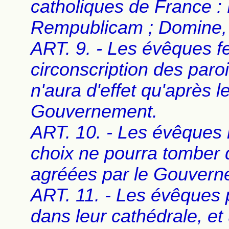
catholiques de France :
Rempublicam ; Domine, 
ART. 9. - Les évêques f
circonscription des paro
n'aura d'effet qu'après 
Gouvernement.
ART. 10. - Les évêques
choix ne pourra tomber
agréées par le Gouvern
ART. 11. - Les évêques p
dans leur cathédrale, et