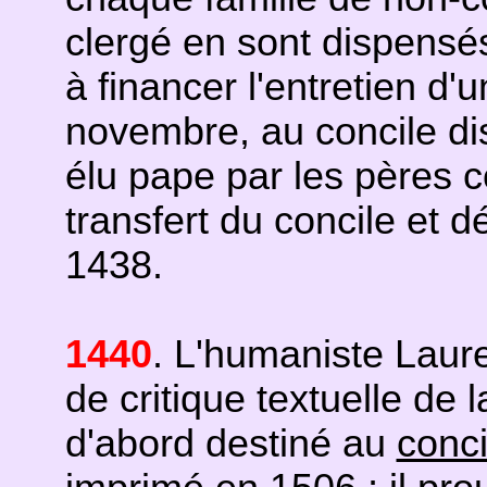
clergé en sont dispensés)
à financer l'entretien d
novembre, au concile di
élu pape par les pères co
transfert du concile et 
1438.
1440
. L'humaniste Laure
de critique textuelle de 
d'abord destiné au
conci