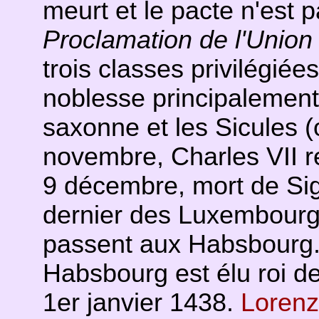
meurt et le pacte n'est 
Proclamation de l'Union
trois classes privilégiée
noblesse principalement
saxonne et les Sicules 
novembre, Charles VII r
9 décembre, mort de Sig
dernier des Luxembourg
passent aux Habsbourg. 
Habsbourg est élu roi de
1er janvier 1438.
Lorenz