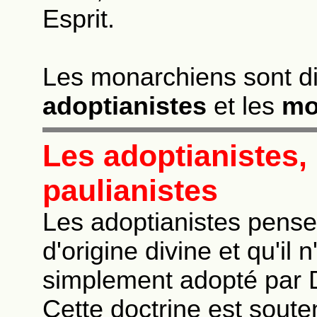
Esprit.
Les monarchiens sont di
adoptianistes
et les
mo
Les adoptianistes,
paulianistes
Les adoptianistes pens
d'origine divine et qu'il
simplement adopté par 
Cette doctrine est sout