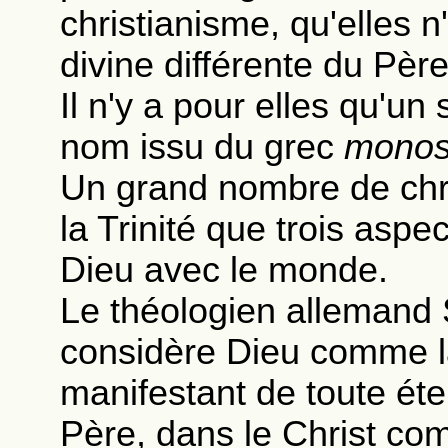
christianisme, qu'elles
divine différente du Père
Il n'y a pour elles qu'un 
nom issu du grec
mono
Un grand nombre de chr
la Trinité que trois aspe
Dieu avec le monde.
Le théologien allemand
considère Dieu comme la
manifestant de toute ét
Père, dans le Christ co