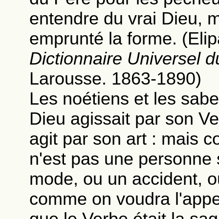
entendre du vrai Dieu, m
emprunté la forme. (Elip
Dictionnaire Universel d
Larousse. 1863-1890)
Les noétiens et les sabe
Dieu agissait par son V
agit par son art : mais 
n'est pas une personne s
mode, ou un accident, o
comme on voudra l'appel