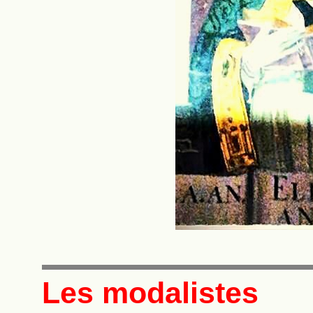
Les modalistes