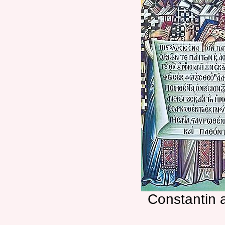
Constantin 