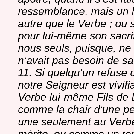
ressemblance, mais un
autre que le Verbe ; ou si
pour lui-même son sacrifi
nous seuls, puisque, ne 
n’avait pas besoin de sac
11. Si quelqu’un refuse 
notre Seigneur est vivif
Verbe lui-même Fils de 
comme la chair d’une pe
unie seulement au Verbe