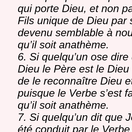
qui porte Dieu, et non pa
Fils unique de Dieu par s
devenu semblable à nous 
qu’il soit anathème.
6. Si quelqu’un ose dire
Dieu le Père est le Dieu 
de le reconnaître Dieu e
puisque le Verbe s’est fa
qu’il soit anathème.
7. Si quelqu’un dit que 
été conduit par le Verbe 