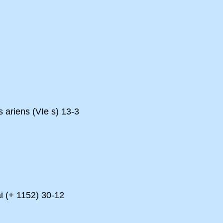
ariens (VIe s) 13-3
i (+ 1152) 30-12