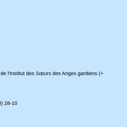
 de l'Institut des Sœurs des Anges gardiens (+
0) 28-10