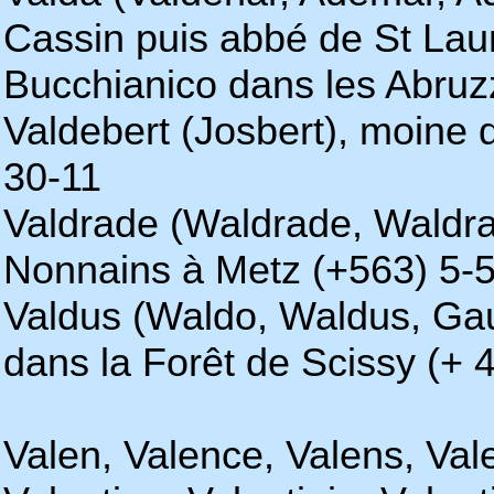
Cassin puis abbé de St Lau
Bucchianico dans les Abruz
Valdebert (Josbert), moine 
30-11
Valdrade (Waldrade, Waldra
Nonnains à Metz (+563) 5-
Valdus (Waldo, Waldus, Gau
dans la Forêt de Scissy (+ 
Valen, Valence, Valens, Vale