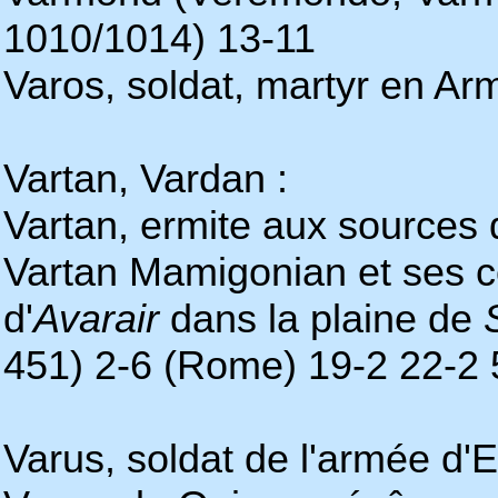
1010/1014) 13-11
Varos, soldat, martyr en Ar
Vartan, Vardan :
Vartan, ermite aux sources 
Vartan Mamigonian et ses 
d'
Avarair
dans la plaine de
451) 2-6 (Rome) 19-2 22-2 
Varus, soldat de l'armée d'