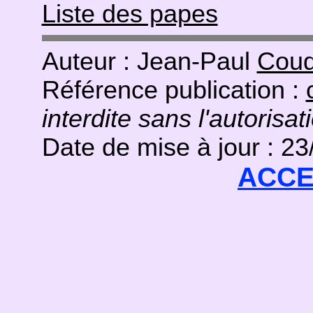
Liste des papes
Auteur : Jean-Paul
Coud
Référence publication :
interdite sans l'autorisat
Date de mise à jour : 2
ACCE