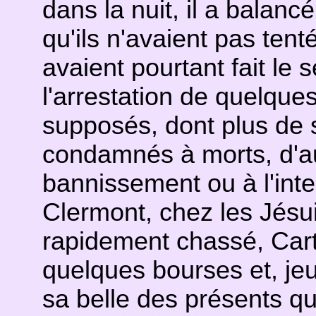
dans la nuit, il a balan
qu'ils n'avaient pas tenté
avaient pourtant fait le s
l'arrestation de quelque
supposés, dont plus de 
condamnés à morts, d'au
bannissement ou à l'int
Clermont, chez les Jésui
rapidement chassé, Cart
quelques bourses et, j
sa belle des présents qu'il