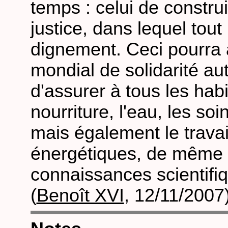
temps : celui de constru
justice, dans lequel tou
dignement. Ceci pourra 
mondial de solidarité a
d'assurer à tous les habi
nourriture, l'eau, les s
mais également le travai
énergétiques, de même q
connaissances scientifi
(
Benoît XVI
, 12/11/2007