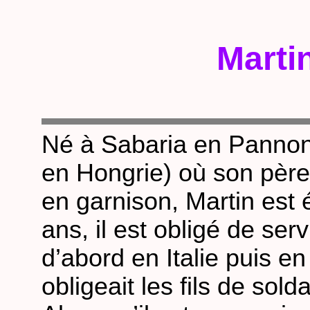
Marti
Né à Sabaria en Pannon
en Hongrie) où son père, 
en garnison, Martin est 
ans, il est obligé de ser
d’abord en Italie puis en
obligeait les fils de sold