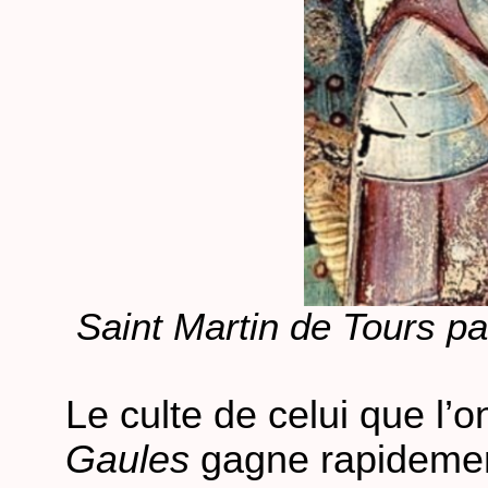
Saint Martin de Tours pa
Le culte de celui que l
Gaules
gagne rapidement