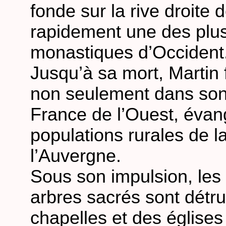
fonde sur la rive droite d
rapidement une des pl
monastiques d’Occident
Jusqu’à sa mort, Martin 
non seulement dans son 
France de l’Ouest, évang
populations rurales de l
l’Auvergne.
Sous son impulsion, les 
arbres sacrés sont détru
chapelles et des églises