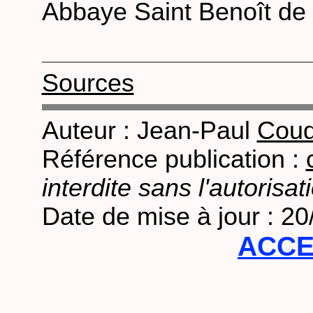
Abbaye Saint Benoît de 
Sources
Auteur : Jean-Paul
Coud
Référence publication :
interdite sans l'autorisat
Date de mise à jour : 2
ACCE