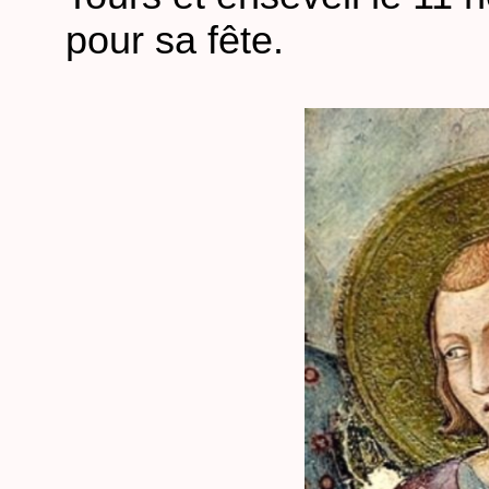
pour sa fête.