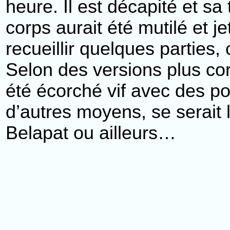
heure. Il est décapité et sa
corps aurait été mutilé et je
recueillir quelques parties
Selon des versions plus co
été écorché vif avec des po
d’autres moyens, se serait
Belapat ou ailleurs…