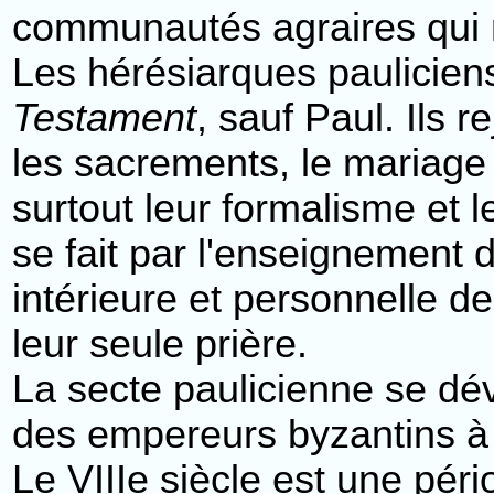
communautés agraires qui n
Les hérésiarques paulicien
Testament
, sauf Paul. Ils re
les sacrements, le mariage 
surtout leur formalisme et 
se fait par l'enseignement d
intérieure et personnelle de
leur seule prière.
La secte paulicienne se dév
des empereurs byzantins à p
Le VIIIe siècle est une pé