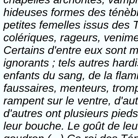
hideuses formes des ténèbre
petites femelles issus des 
colériques, rageurs, venimeu
Certains d'entre eux sont 
ignorants ; tels autres hard
enfants du sang, de la flam
faussaires, menteurs, trompe
rampent sur le ventre, d'aut
d'autres ont plusieurs pieds
leur bouche. Le goût de leur