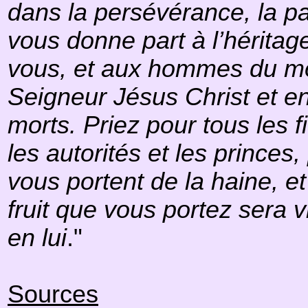
dans la persévérance, la pat
vous donne part à l’hérita
vous, et aux hommes du mon
Seigneur Jésus Christ et en
morts. Priez pour tous les f
les autorités et les princes
vous portent de la haine, et
fruit que vous portez sera v
en lui
."
Sources