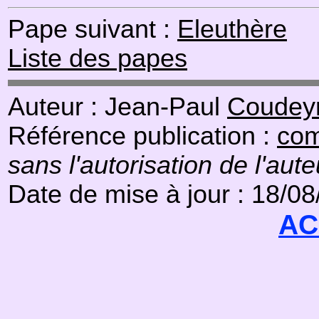
Pape suivant :
Eleuthère
Liste des papes
Auteur : Jean-Paul
Coudeyr
Référence publication :
com
sans l'autorisation de l'aute
Date de mise à jour : 18/0
AC