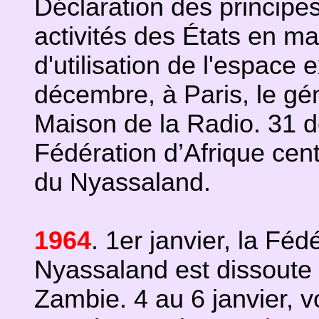
Déclaration des principes
activités des États en mat
d'utilisation de l'espace
décembre, à Paris, le gé
Maison de la Radio. 31 d
Fédération d’Afrique cen
du Nyassaland.
1964
. 1er janvier, la Fé
Nyassaland est dissoute 
Zambie. 4 au 6 janvier, 