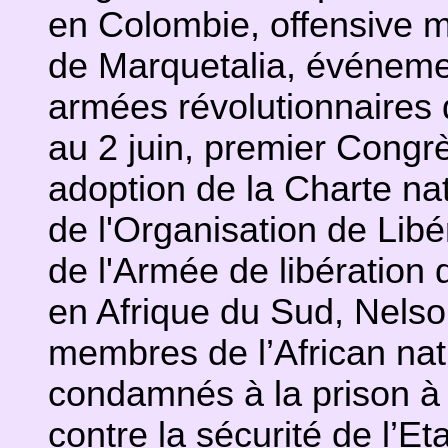
en Colombie, offensive mi
de Marquetalia, événeme
armées révolutionnaires
au 2 juin, premier Congrè
adoption de la Charte nat
de l'Organisation de Libé
de l'Armée de libération d
en Afrique du Sud, Nelso
membres de l’African na
condamnés à la prison à 
contre la sécurité de l’Et