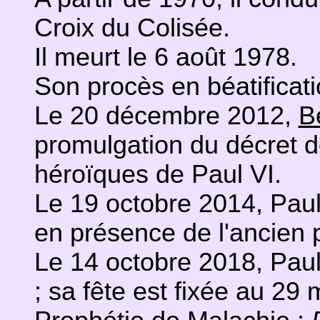
Croix du Colisée.
Il meurt le 6 août 1978.
Son procès en béatificati
Le 20 décembre 2012,
B
promulgation du décret 
héroïques de Paul VI.
Le 19 octobre 2014, Paul 
en présence de l'ancien 
Le 14 octobre 2018, Paul
; sa fête est fixée au 29 