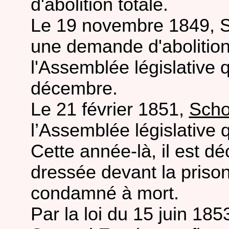
d'abolition totale.
Le 19 novembre 1849, S
une demande d'abolition
l'Assemblée législative qu
décembre.
Le 21 février 1851,
Scho
l’Assemblée législative 
Cette année-là, il est déc
dressée devant la prison
condamné à mort.
Par la loi du 15 juin 1853