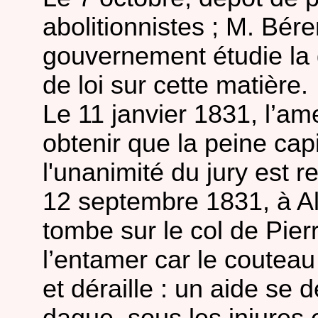
abolitionnistes ; M. Bé
gouvernement étudie la 
de loi sur cette matière.
Le 11 janvier 1831, l’a
obtenir que la peine cap
l'unanimité du jury est 
12 septembre 1831, à Alb
tombe sur le col de Pie
l’entamer car le coutea
et déraille : un aide se