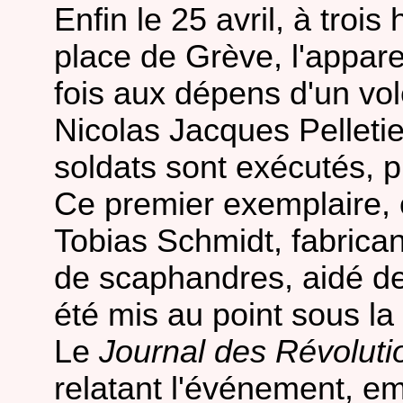
Enfin le 25 avril, à trois
place de Grève, l'appare
fois aux dépens d'un vo
Nicolas Jacques Pelletie
soldats sont exécutés, p
Ce premier exemplaire, 
Tobias Schmidt, fabrican
de scaphandres, aidé de
été mis au point sous la 
Le
Journal des Révoluti
relatant l'événement, e