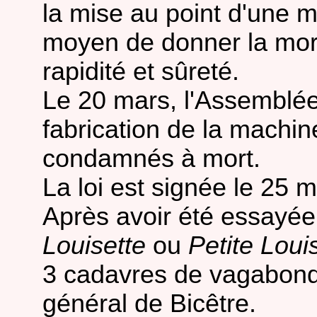
la mise au point d'une m
moyen de donner la mor
rapidité et sûreté.
Le 20 mars, l'Assemblée 
fabrication de la machin
condamnés à mort.
La loi est signée le 25 
Après avoir été essayée
Louisette
ou
Petite Loui
3 cadavres de vagabonds,
général de Bicêtre.