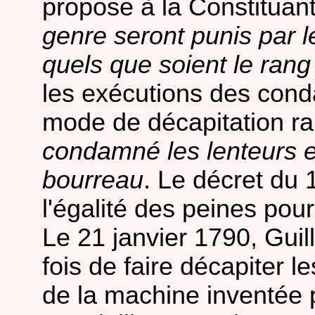
propose à la Constitua
genre seront punis par 
quels que soient le rang 
les exécutions des cond
mode de décapitation ra
condamné les lenteurs e
bourreau
. Le décret du 
l'égalité des peines pour
Le 21 janvier 1790, Guil
fois de faire décapiter 
de la machine inventée p