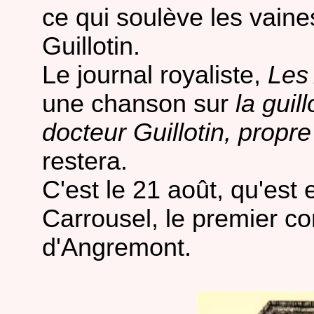
ce qui soulève les vaine
Guillotin.
Le journal royaliste,
Les
une chanson sur
la guil
docteur Guillotin, propre
restera.
C'est le 21 août, qu'est 
Carrousel, le premier co
d'Angremont.