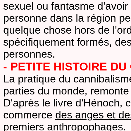
sexuel ou fantasme d'avoir
personne dans la région pe
quelque chose hors de l'or
spécifiquement formés, d
personnes.
- PETITE HISTOIRE D
La pratique du cannibalis
parties du monde, remonte 
D'après le livre d'Hénoch, c
commerce
des anges et de
premiers anthropophages.