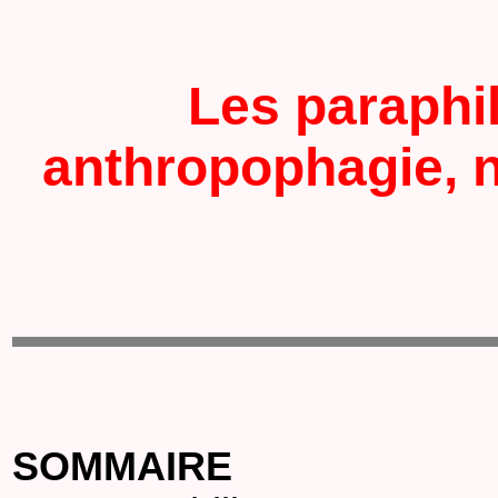
Les paraphil
anthropophagie, 
SOMMAIRE