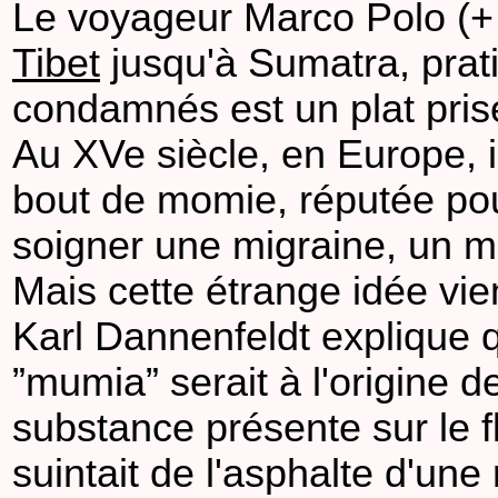
Le voyageur Marco Polo (+ 
Tibet
jusqu'à Sumatra, prati
condamnés est un plat pris
Au XVe siècle, en Europe, 
bout de momie, réputée pou
soigner une migraine, un 
Mais cette étrange idée vien
Karl Dannenfeldt explique 
”mumia” serait à l'origine d
substance présente sur le 
suintait de l'asphalte d'une