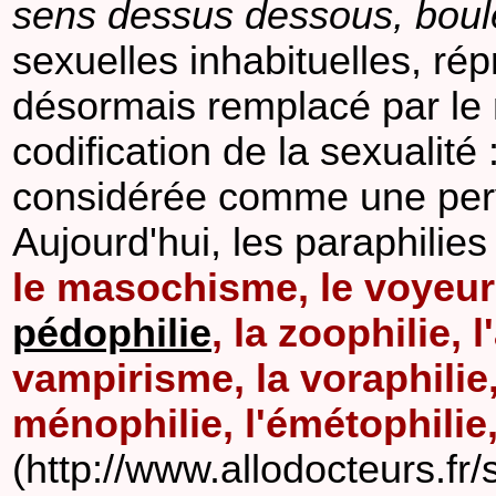
sens dessus dessous, boul
sexuelles inhabituelles, rép
désormais remplacé par le
codification de la sexualité : 
considérée comme une perve
Aujourd'hui, les paraphilies
le masochisme, le voyeuri
pédophilie
, la zoophilie, 
vampirisme, la voraphilie, 
ménophilie, l'émétophilie,
(http://www.allodocteurs.fr/