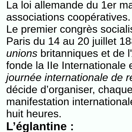
La loi allemande du 1er ma
associations coopératives.
Le premier congrès socialist
Paris du 14 au 20 juillet 
unions
britanniques et de l'
fonde la IIe Internationale
journée internationale de r
décide d’organiser, chaque
manifestation internationa
huit heures.
L’églantine :