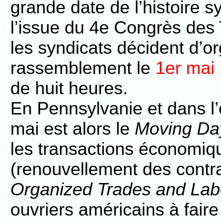
grande date de l’histoire 
l’issue du 4e Congrès des
les syndicats décident d’o
rassemblement le
1er mai
de huit heures.
En Pennsylvanie et dans l’
mai est alors le
Moving Da
les transactions économiq
(renouvellement des contra
Organized Trades and Lab
ouvriers américains à fair