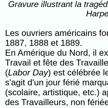
Gravure illustrant la trag
Harpe
Les ouvriers américains fo
1887, 1888 et 1889.
En Amérique du Nord, il exi
Travail et fête des Travaille
(
Labor Day
) est célébrée l
s'agit d'un jour férié marqu
(scolaire, artistique, etc.) 
des Travailleurs, non fériée