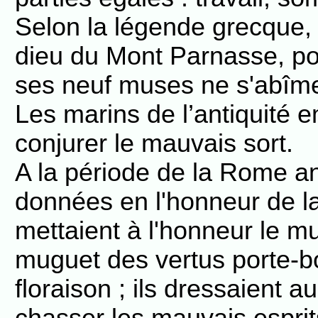
Selon la légende grecque, 
dieu du Mont Parnasse, pou
ses neuf muses ne s'abîme
Les marins de l’antiquité
conjurer le mauvais sort.
A la période de la Rome ant
données en l'honneur de la
mettaient à l'honneur le m
muguet des vertus porte-b
floraison ; ils dressaient 