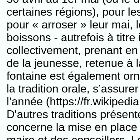
certaines régions), pour l
pour « arroser » leur mai, l
boissons - autrefois à titre
collectivement, prenant en
de la jeunesse, retenue à l
fontaine est également orn
la tradition orale, s’assure
l’année (https://fr.wikiped
D'autres traditions présent
concerne la mise en place