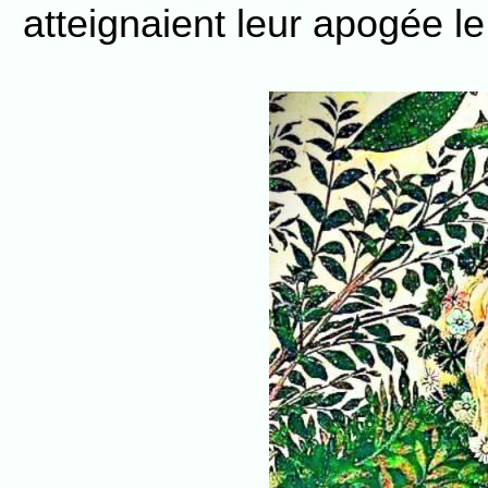
atteignaient leur apogée le