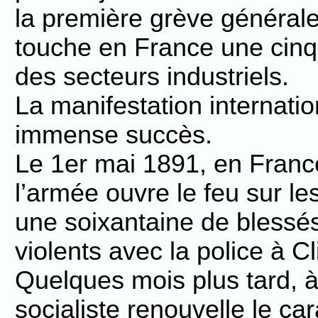
la première grève générale 
touche en France une cinqu
des secteurs industriels.
La manifestation internati
immense succès.
Le 1er mai 1891, en Franc
l’armée ouvre le feu sur le
une soixantaine de blessés 
violents avec la police à Cl
Quelques mois plus tard, à 
socialiste renouvelle le car