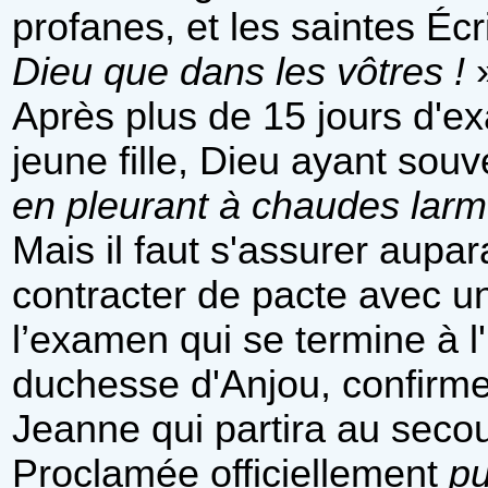
profanes, et les saintes Écr
Dieu que dans les vôtres !
Après plus de 15 jours d'ex
jeune fille, Dieu ayant souv
en pleurant à chaudes lar
Mais il faut s'assurer aupar
contracter de pacte avec un
l’examen qui se termine à 
duchesse d'Anjou, confirme 
Jeanne qui partira au seco
Proclamée officiellement
pu