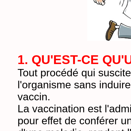
1. QU'EST-CE QU'
Tout procédé qui suscite 
l'organisme sans induire
vaccin.
La vaccination est l'adm
pour effet de conférer u