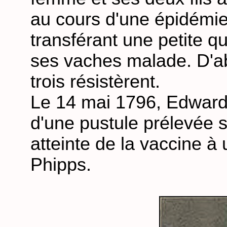
au cours d'une épidémie 
transférant une petite q
ses vaches malade. D'ab
trois résistèrent.
Le 14 mai 1796, Edward 
d'une pustule prélevée s
atteinte de la vaccine 
Phipps.