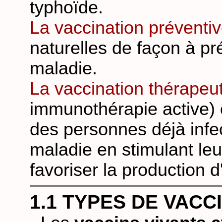
typhoïde.
La vaccination préventi
naturelles de façon à pré
maladie.
La vaccination thérapeu
immunothérapie active) 
des personnes déjà infec
maladie en stimulant le
favoriser la production d
1.1 TYPES DE VACC