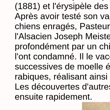
(1881) et l'érysipèle des 
Après avoir testé son va
chiens enragés, Pasteur v
l'Alsacien Joseph Meiste
profondément par un ch
l'ont condamné. Il le vac
successives de moelle é
rabiques, réalisant ainsi
Les découvertes d'autre
ensuite rapidement.