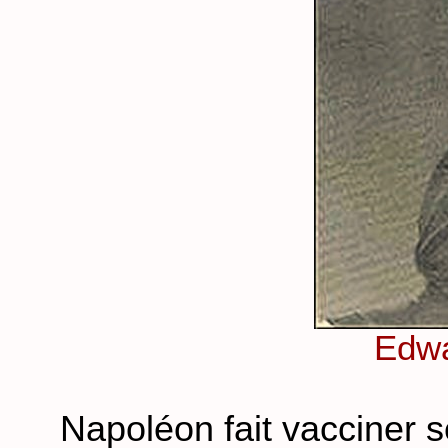
Edwa
Napoléon fait vacciner 