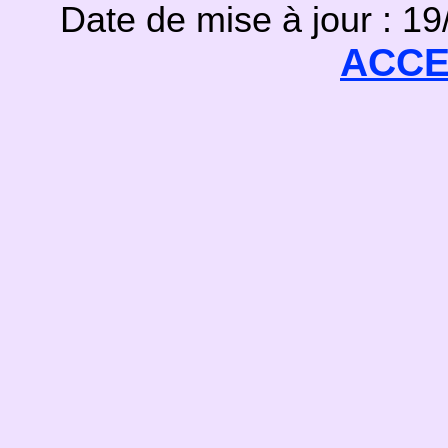
Date de mise à jour : 1
ACCE