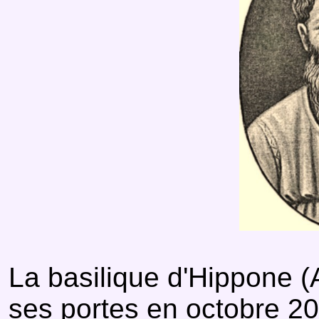
La basilique d'Hippone (
ses portes en octobre 20