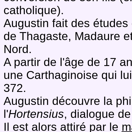
catholique).
Augustin fait des études 
de Thagaste, Madaure et
Nord.
A partir de l'âge de 17 an
une Carthaginoise qui lui
372.
Augustin découvre la phi
l'
Hortensius
, dialogue de
Il est alors attiré par le
m