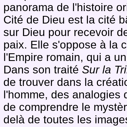
panorama de l'histoire or
Cité de Dieu est la cité 
sur Dieu pour recevoir de l
paix. Elle s'oppose à la c
l'Empire romain, qui a u
Dans son traité
Sur la Tri
de trouver dans la créati
l'homme, des analogies 
de comprendre le mystèr
delà de toutes les image