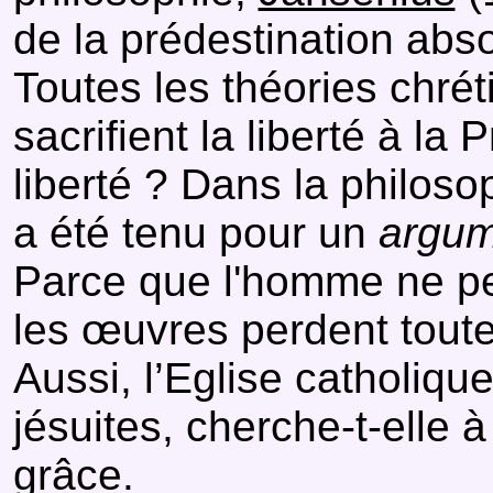
de la prédestination abs
Toutes les théories chrét
sacrifient la liberté à la
liberté ? Dans la philoso
a été tenu pour un
argum
Parce que l'homme ne peu
les œuvres perdent toute
Aussi, l’Eglise catholique
jésuites, cherche-t-elle à
grâce.