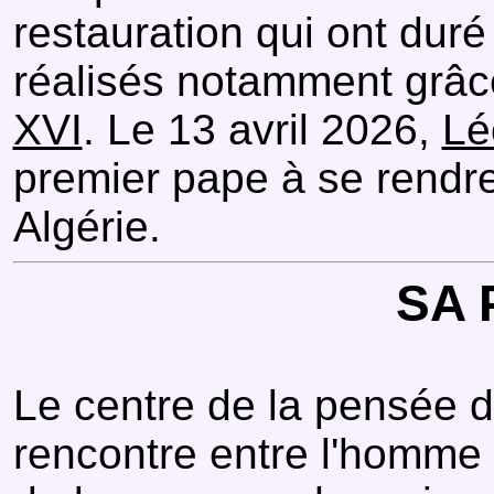
restauration qui ont duré
réalisés notamment grâ
XVI
. Le 13 avril 2026,
Lé
premier pape à se rendr
Algérie.
SA 
Le centre de la pensée d'
rencontre entre l'homme 