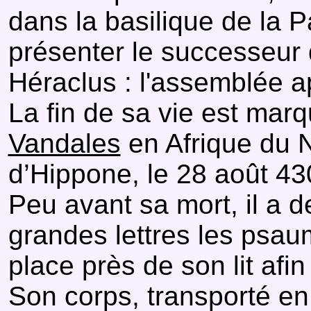
dans la basilique de la P
présenter le successeur qu
Héraclus : l'assemblée a
La fin de sa vie est marq
Vandales
en Afrique du N
d’Hippone, le 28 août 43
Peu avant sa mort, il a 
grandes lettres les psaum
place près de son lit afin 
Son corps, transporté e