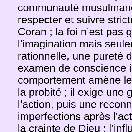
communauté musulmane 
respecter et suivre str
Coran ; la foi n’est pas
l’imagination mais seul
rationnelle, une pureté d
examen de conscience in
comportement amène le 
la probité ; il exige une
l’action, puis une recon
imperfections après l’act
la crainte de Dieu ; l’in