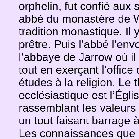
orphelin, fut confié aux
abbé du monastère de W
tradition monastique. Il 
prêtre. Puis l’abbé l’env
l’abbaye de Jarrow où il
tout en exerçant l’offic
études à la religion. Le
ecclésiastique est l’Égli
rassemblant les valeurs s
un tout faisant barrage à
Les connaissances que