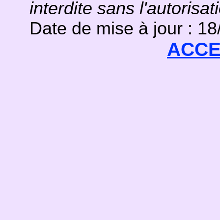
interdite sans l'autorisat
Date de mise à jour : 1
ACCE