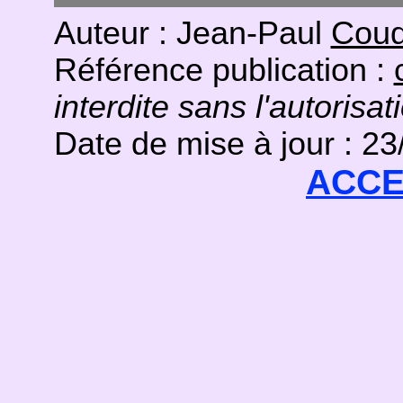
Auteur : Jean-Paul
Coud
Référence publication :
interdite sans l'autorisat
Date de mise à jour : 2
ACCE