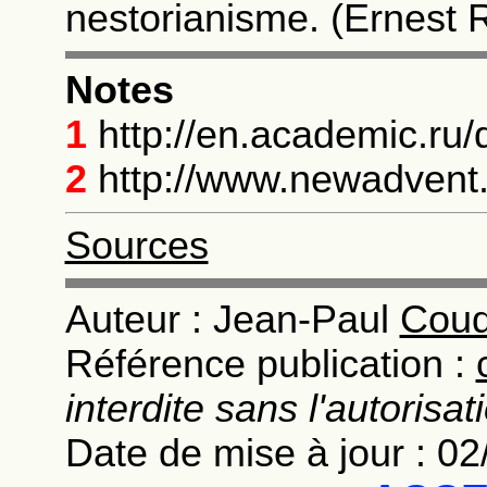
nestorianisme. (Ernest
Notes
1
http://en.academic.ru/
2
http://www.newadvent
Sources
Auteur : Jean-Paul
Coud
Référence publication :
interdite sans l'autorisat
Date de mise à jour : 0