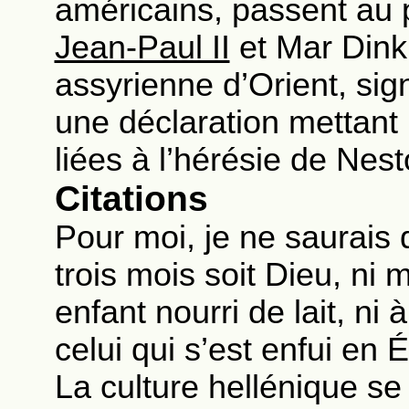
américains, passent au 
Jean-Paul II
et Mar Dinkh
assyrienne d’Orient, si
une déclaration mettant
liées à l’hérésie de Nest
Citations
Pour moi, je ne saurais 
trois mois soit Dieu, ni
enfant nourri de lait, ni
celui qui s’est enfui en 
La culture hellénique se