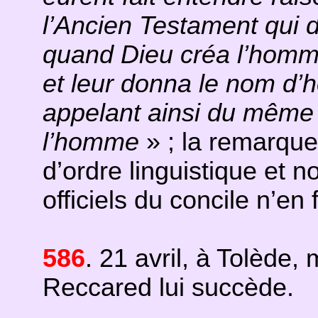
l’Ancien Testament qui
quand Dieu créa l’homme 
et leur donna le nom d
appelant ainsi du même
l’homme
» ; la remarque
d’ordre linguistique et n
officiels du concile n’en
586
. 21 avril, à Tolède, 
Reccared lui succède.