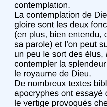
contemplation.
La contemplation de Dieu
gloire sont les deux fon
(en plus, bien entendu,
sa parole) et l'on peut s
un peu le sort des élus,
contempler la splendeur 
le royaume de Dieu.
De nombreux textes bibl
apocryphes ont essayé d
le vertige provoqués che