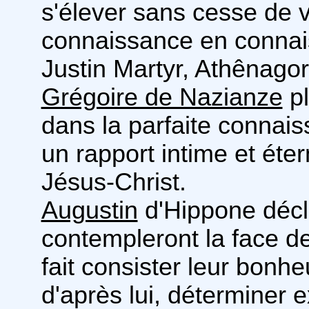
s'élever sans cesse de v
connaissance en connai
Justin Martyr, Athênagor
Grégoire de Nazianze
pl
dans la parfaite connais
un rapport intime et éte
Jésus-Christ.
Augustin
d'Hippone décla
contempleront la face de 
fait consister leur bonhe
d'après lui, déterminer 