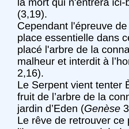
la mort qui n'entrera ici
(3,19).
Cependant l'épreuve de
place essentielle dans ce
placé l'arbre de la con
malheur et interdit à l’
2,16).
Le Serpent vient tenter
fruit de l’arbre de la c
jardin d’Eden (
Genèse
3
Le rêve de retrouver ce