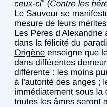
ceux-ci
" (
Contre les hér
Le Sauveur se manifeste
mesure de leurs mérites
Les Pères d'Alexandrie 
dans la félicité du paradi
Origène
enseigne que le
dans différentes demeure
différente : les moins p
à l'autorité des anges ; 
immédiatement sous la 
toutes les âmes seront 