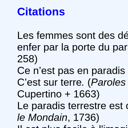
Citations
Les femmes sont des dé
enfer par la porte du par
258)
Ce n’est pas en paradis 
C’est sur terre
.
(
Paroles
Cupertino + 1663)
Le paradis terrestre est 
le Mondain
, 1736)