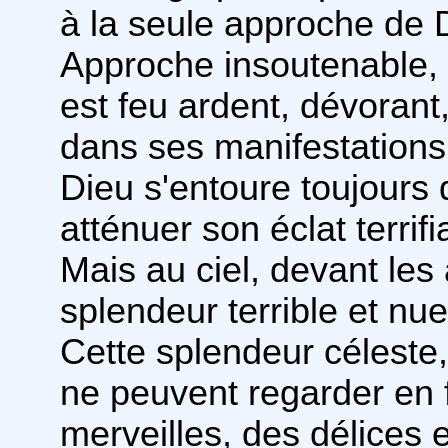
à la seule approche de 
Approche insoutenable, 
est feu ardent, dévorant,
dans ses manifestations
Dieu s'entoure toujours
atténuer son éclat terrifi
Mais au ciel, devant les
splendeur terrible et nue
Cette splendeur célest
ne peuvent regarder en 
merveilles, des délices e