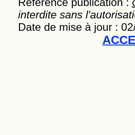
Référence publication :
interdite sans l'autorisat
Date de mise à jour : 0
ACCE