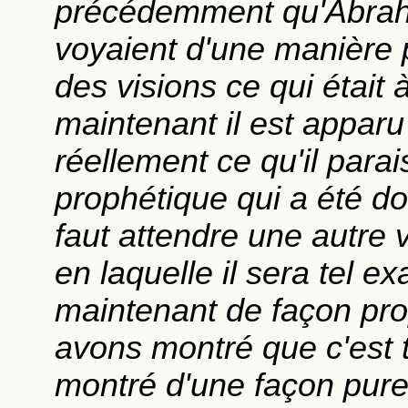
précédemment qu'Abraha
voyaient d'une manière 
des visions ce qui était
maintenant il est apparu
réellement ce qu'il parai
prophétique qui a été d
faut attendre une autre
en laquelle il sera tel e
maintenant de façon pro
avons montré que c'est to
montré d'une façon pure