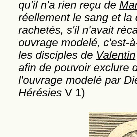
qu'il n'a rien reçu de
Mar
réellement le sang et la 
rachetés, s'il n'avait ré
ouvrage modelé, c'est-à
les disciples de
Valentin
afin de pouvoir exclure de
l'ouvrage modelé par Di
Hérésies
V 1)