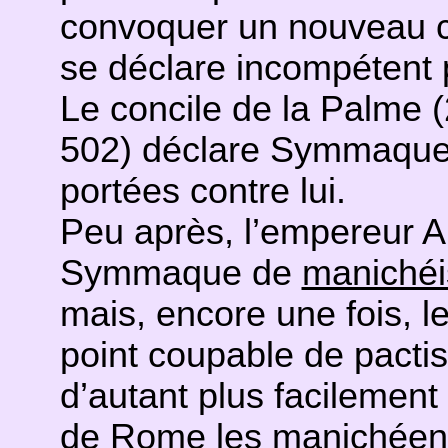
convoquer un nouveau co
se déclare incompétent 
Le concile de la Palme 
502) déclare Symmaque 
portées contre lui.
Peu après, l’empereur A
Symmaque de
maniché
mais, encore une fois, le
point coupable de pactis
d’autant plus facilement
de Rome les manichéen