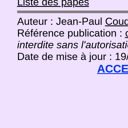
Liste des papes
Auteur : Jean-Paul
Coud
Référence publication :
interdite sans l'autorisat
Date de mise à jour : 1
ACCE